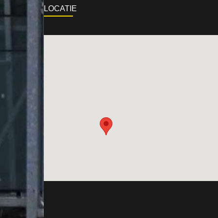
LOCATIE